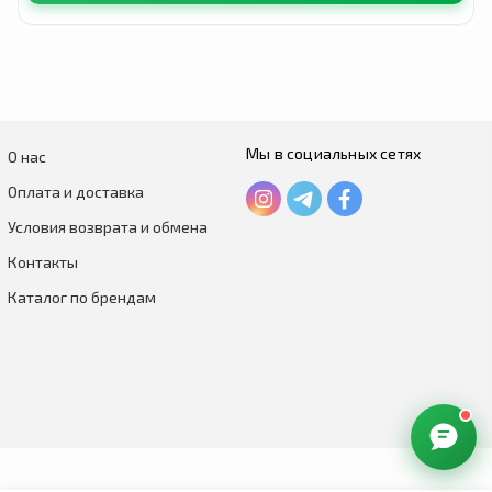
Мы в социальных сетях
О нас
Оплата и доставка
Условия возврата и обмена
Контакты
Каталог по брендам