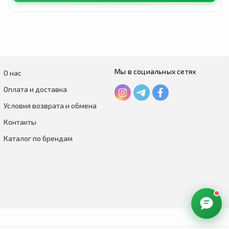
Мы в социальных сетях
О нас
Оплата и доставка
Условия возврата и обмена
Контакты
Каталог по брендам