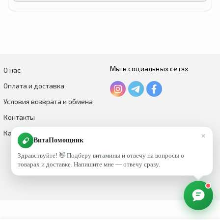
Мы в социальных сетях
О нас
Оплата и доставка
Условия возврата и обмена
Контакты
Каталог по брендам
×
ВитаПомощник
Здравствуйте! 👋 Подберу витамины и отвечу на вопросы о
товарах и доставке. Напишите мне — отвечу сразу.