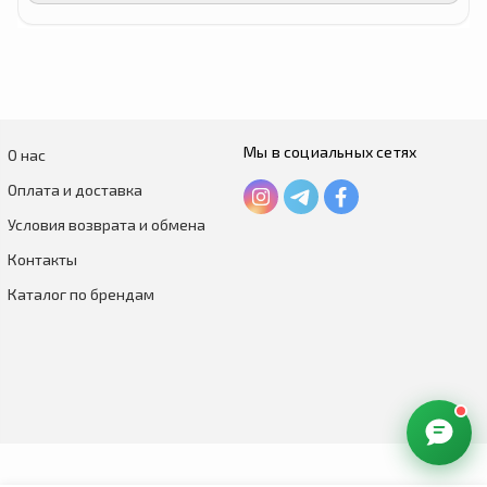
Мы в социальных сетях
О нас
Оплата и доставка
Условия возврата и обмена
Контакты
Каталог по брендам