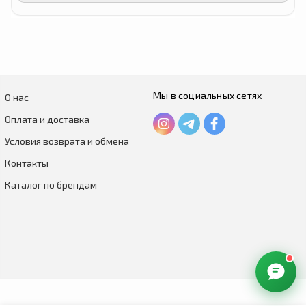
Мы в социальных сетях
О нас
Оплата и доставка
Условия возврата и обмена
Контакты
Каталог по брендам