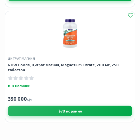
ЦИТРАТ МАГНИЯ
NOW Foods, Цитрат магния, Magnesium Citrate, 200 мг, 250
таблеток
В наличии
390 000
сӯм
В корзину