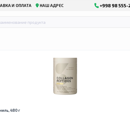
+998 98 555-
АВКА И ОПЛАТА
НАШ АДРЕС
ниль, 480 г