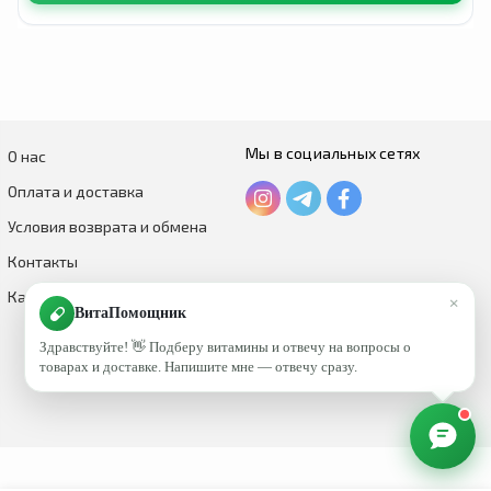
Мы в социальных сетях
О нас
Оплата и доставка
Условия возврата и обмена
Контакты
Каталог по брендам
×
ВитаПомощник
Здравствуйте! 👋 Подберу витамины и отвечу на вопросы о
товарах и доставке. Напишите мне — отвечу сразу.