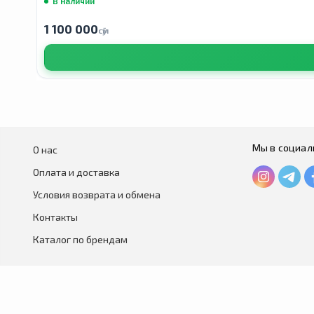
В наличии
1 100 000
сӯм
Мы в социал
О нас
Оплата и доставка
Условия возврата и обмена
Контакты
Каталог по брендам