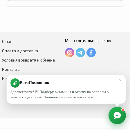
Мы в социальных сетях
О нас
Оплата и доставка
Условия возврата и обмена
Контакты
Каталог по брендам
×
ВитаПомощник
Здравствуйте! 👋 Подберу витамины и отвечу на вопросы о
товарах и доставке. Напишите мне — отвечу сразу.