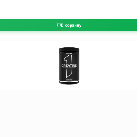
В корзину