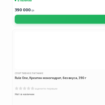
В наличии
390 000
сӯм
СПОРТИВНОЕ ПИТАНИЕ
Rule One, Креатин моногидрат, без вкуса, 390 г
оцените первым
Нет в наличии