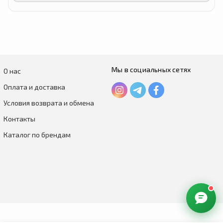
Мы в социальных сетях
О нас
Оплата и доставка
Условия возврата и обмена
Контакты
Каталог по брендам