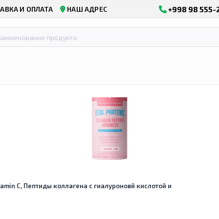
+998 98 555-
АВКА И ОПЛАТА
НАШ АДРЕС
Vitamin C, Пептиды коллагена с гиалуроновй кислотой и