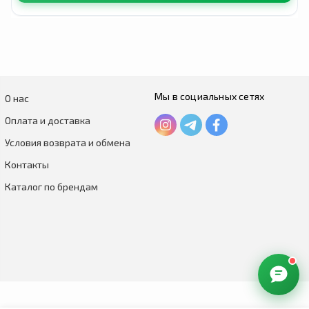
Мы в социальных сетях
О нас
Оплата и доставка
Условия возврата и обмена
Контакты
Каталог по брендам