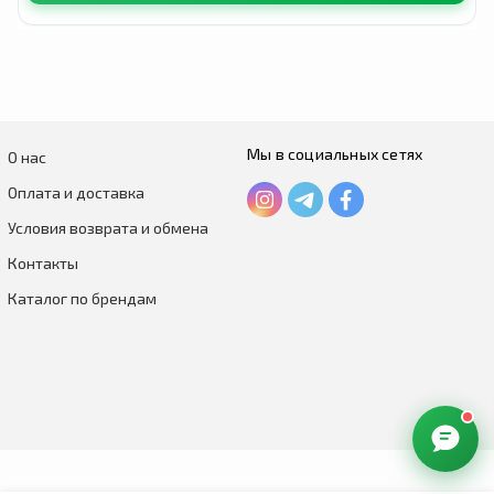
Мы в социальных сетях
О нас
Оплата и доставка
Условия возврата и обмена
Контакты
Каталог по брендам