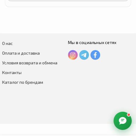
Мы в социальных сетях
О нас
Оплата и доставка
Условия возврата и обмена
Контакты
Каталог по брендам