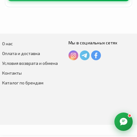
Мы в социальных сетях
О нас
Оплата и доставка
Условия возврата и обмена
Контакты
Каталог по брендам