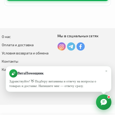
Мы в социальных сетях
О нас
Оплата и доставка
Условия возврата и обмена
Контакты
Каталог по брендам
×
ВитаПомощник
Здравствуйте! 👋 Подберу витамины и отвечу на вопросы о
товарах и доставке. Напишите мне — отвечу сразу.