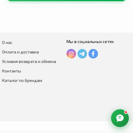
Мы в социальных сетях
О нас
Оплата и доставка
Условия возврата и обмена
Контакты
Каталог по брендам