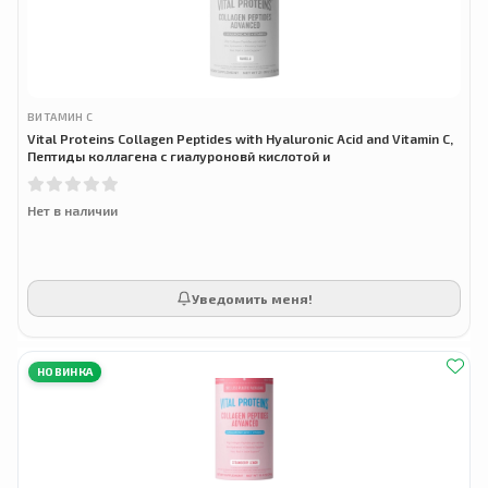
ВИТАМИН С
Vital Proteins Collagen Peptides with Hyaluronic Acid and Vitamin C,
Пептиды коллагена с гиалуроновй кислотой и
Нет в наличии
Уведомить меня!
НОВИНКА