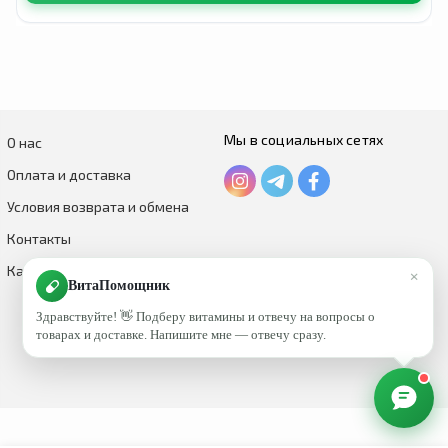
Мы в социальных сетях
О нас
Оплата и доставка
Условия возврата и обмена
Контакты
Каталог по брендам
×
ВитаПомощник
Здравствуйте! 👋 Подберу витамины и отвечу на вопросы о
товарах и доставке. Напишите мне — отвечу сразу.