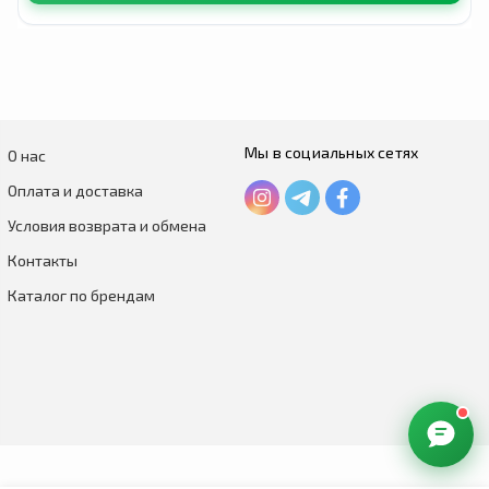
Мы в социальных сетях
О нас
Оплата и доставка
Условия возврата и обмена
Контакты
Каталог по брендам