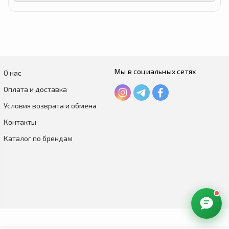
Мы в социальных сетях
О нас
Оплата и доставка
Условия возврата и обмена
Контакты
Каталог по брендам