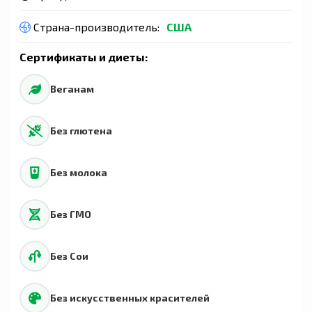
Страна-производитель:
США
Сертификаты и диеты:
Веганам
Без глютена
Без молока
Без ГМО
Без Сои
Без искусственных красителей