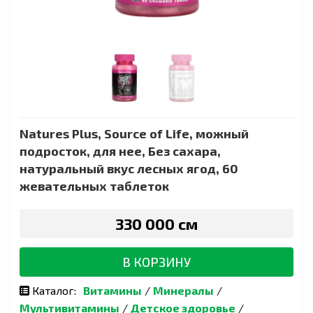
Natures Plus, Source of Life, можный
подросток, для нее, Без сахара,
натуральный вкус лесных ягод, 60
жевательных таблеток
330 000 сӯм
В КОРЗИНУ
Каталог:
Витамины
/
Минералы
/
Мультивитамины
/
Детское здоровье
/