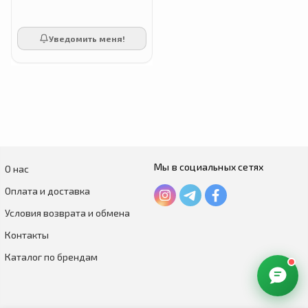
Уведомить меня!
Мы в социальных сетях
О нас
Оплата и доставка
Условия возврата и обмена
Контакты
Каталог по брендам