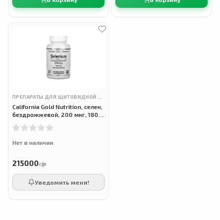
ПРЕПАРАТЫ ДЛЯ ЩИТОВИДНОЙ ЖЕЛЕЗЫ
California Gold Nutrition, селен,
бездрожжевой, 200 мкг, 180
вегетарианских капсул
Нет в наличии
215000
сӯм
Уведомить меня!