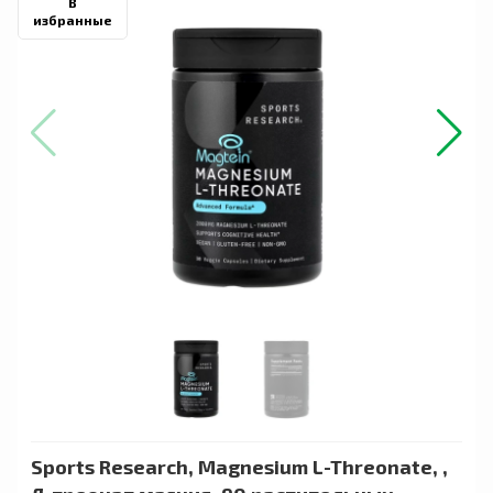
В
избранные
Sports Research, Magnesium L-Threonate, ,