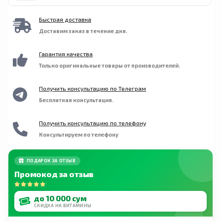
света.
Быстрая доставка
Доставим заказ в течение дня.
Гарантия качества
Только оригинальные товары от производителей.
Получить консультацию по Телеграм
Бесплатная консультация.
Получить консультацию по телефону
Консультируем по телефону
ПОДАРОК ЗА ОТЗЫВ
Промокод за отзыв
до 10 000 сум
СКИДКА НА ВИТАМИНЫ