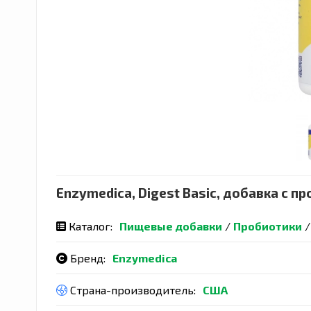
Enzymedica, Digest Basic, добавка с п
Каталог:
Пищевые добавки
/
Пробиотики
Бренд:
Enzymedica
Страна-производитель:
США