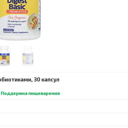
робиотиками, 30 капсул
/
Поддержка пищеварения