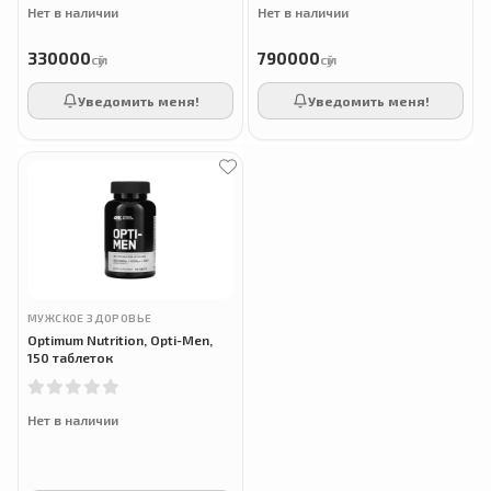
Нет в наличии
Нет в наличии
330000
790000
сӯм
сӯм
Уведомить меня!
Уведомить меня!
МУЖСКОЕ ЗДОРОВЬЕ
Optimum Nutrition, Opti-Men,
150 таблеток
Нет в наличии