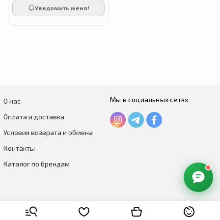
Уведомить меня!
Мы в социальных сетях
О нас
Оплата и доставка
Условия возврата и обмена
Контакты
Каталог по брендам