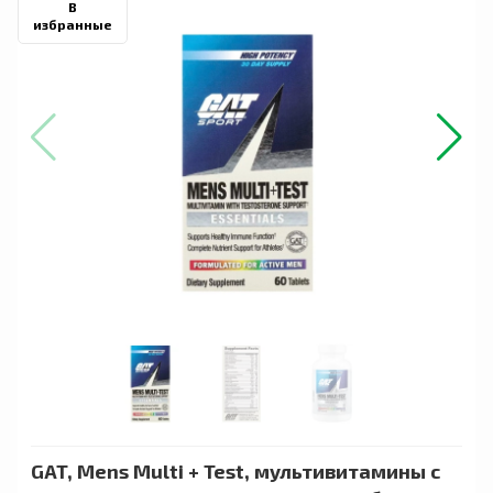
В
избранные
GAT, Mens Multi + Test, мультивитамины с