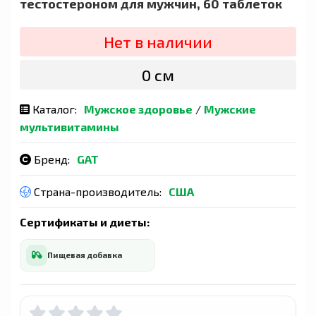
тестостероном для мужчин, 60 таблеток
Нет в наличии
0 сӯм
Каталог:
Мужское здоровье
/
Мужские
мультивитамины
Бренд:
GAT
Страна-производитель:
США
Сертификаты и диеты:
Пищевая добавка