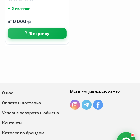
В наличии
310 000
сӯм
В корзину
Мы в социальных сетях
О нас
Оплата и доставка
Условия возврата и обмена
Контакты
Каталог по брендам