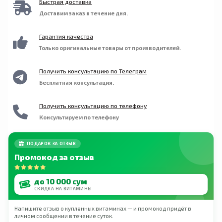
Быстрая доставка
Доставим заказ в течение дня.
Гарантия качества
Только оригинальные товары от производителей.
Получить консультацию по Телеграм
Бесплатная консультация.
Получить консультацию по телефону
Консультируем по телефону
ПОДАРОК ЗА ОТЗЫВ
Промокод за отзыв
до 10 000 сум
СКИДКА НА ВИТАМИНЫ
Напишите отзыв о купленных витаминах — и промокод придёт в
личном сообщении в течение суток.