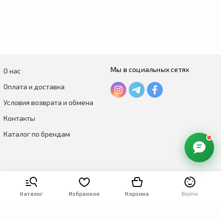
Мы в социальных сетях
О нас
Оплата и доставка
Условия возврата и обмена
Контакты
Каталог по брендам
Каталог
Избранное
Корзина
Войти