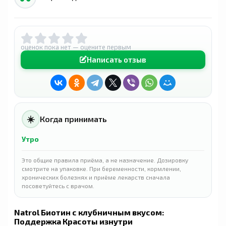
оценок пока нет — оцените первым
Написать отзыв
☀️
Когда принимать
Утро
Это общие правила приёма, а не назначение. Дозировку
смотрите на упаковке. При беременности, кормлении,
хронических болезнях и приёме лекарств сначала
посоветуйтесь с врачом.
Natrol Биотин с клубничным вкусом:
Поддержка Красоты изнутри