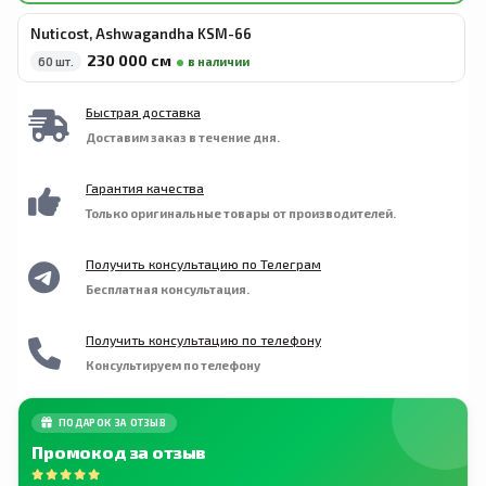
Nuticost, Ashwagandha KSM-66
230 000 сӯм
60 шт.
в наличии
Быстрая доставка
Доставим заказ в течение дня.
Гарантия качества
Только оригинальные товары от производителей.
Получить консультацию по Телеграм
Бесплатная консультация.
Получить консультацию по телефону
Консультируем по телефону
ПОДАРОК ЗА ОТЗЫВ
Промокод за отзыв