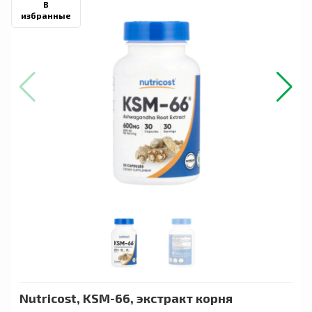
В
избранные
Nutricost, KSM-66, экстракт корня