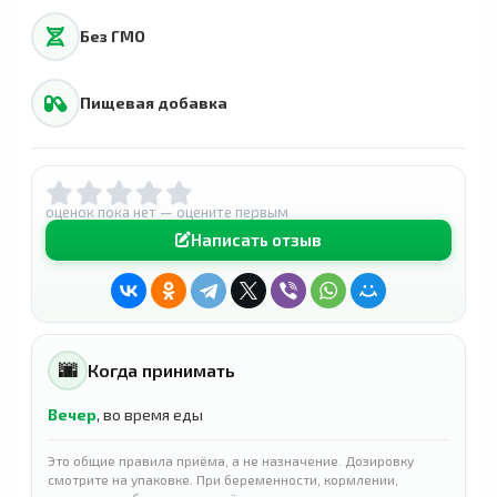
Без ГМО
Пищевая добавка
оценок пока нет — оцените первым
Написать отзыв
🌆
Когда принимать
Вечер
, во время еды
Это общие правила приёма, а не назначение. Дозировку
смотрите на упаковке. При беременности, кормлении,