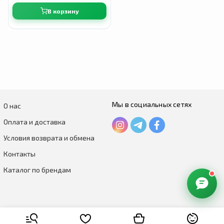
В корзину
Мы в социальных сетях
О нас
Оплата и доставка
Условия возврата и обмена
Контакты
Каталог по брендам