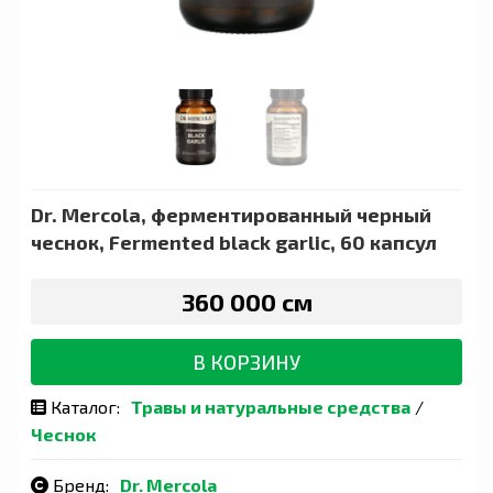
Dr. Mercola, ферментированный черный
чеснок, Fermented black garlic, 60 капсул
360 000 сӯм
В КОРЗИНУ
Каталог:
Травы и натуральные средства
/
Чеснок
Бренд:
Dr. Mercola