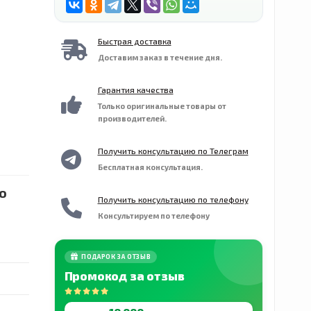
Быстрая доставка
Доставим заказ в течение дня.
Гарантия качества
Только оригинальные товары от
производителей.
Получить консультацию по Телеграм
Бесплатная консультация.
го
Получить консультацию по телефону
Консультируем по телефону
ПОДАРОК ЗА ОТЗЫВ
Промокод за отзыв