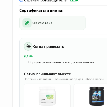
Сертификаты и диеты:
Без глютена
🌤
Когда принимать
День
Порцию размешивают в воде или молоке.
С этим принимают вместе
Протеин и креатин — обычный набор для набора массы