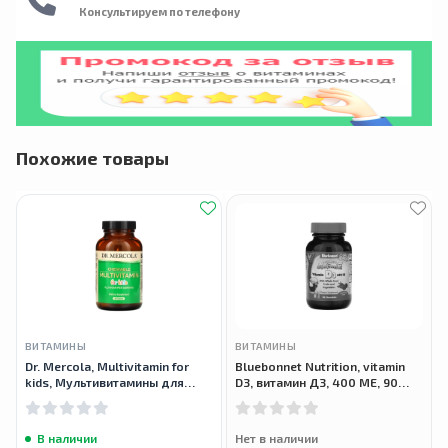
Консультируем по телефону
Похожие товары
ВИТАМИНЫ
ВИТАМИНЫ
Dr. Mercola, Multivitamin for
Bluebonnet Nutrition, vitamin
kids, Мультивитамины для
D3, витамин Д3, 400 МЕ, 90
детей, 60 таблеток
жевательных таблеток
В наличии
Нет в наличии