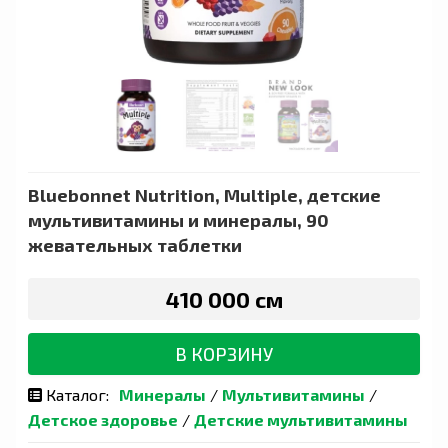
Bluebonnet Nutrition, Multiple, детские
мультивитамины и минералы, 90
жевательных таблетки
410 000 сӯм
В КОРЗИНУ
Каталог:
Минералы
/
Мультивитамины
/
Детское здоровье
/
Детские мультивитамины