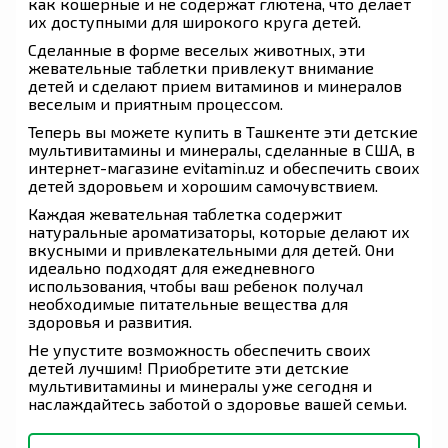
как кошерные и не содержат глютена, что делает
их доступными для широкого круга детей.
Сделанные в форме веселых животных, эти
жевательные таблетки привлекут внимание
детей и сделают прием витаминов и минералов
веселым и приятным процессом.
Теперь вы можете купить в Ташкенте эти детские
мультивитамины и минералы, сделанные в США, в
интернет-магазине evitamin.uz и обеспечить своих
детей здоровьем и хорошим самочувствием.
Каждая жевательная таблетка содержит
натуральные ароматизаторы, которые делают их
вкусными и привлекательными для детей. Они
идеально подходят для ежедневного
использования, чтобы ваш ребенок получал
необходимые питательные вещества для
здоровья и развития.
Не упустите возможность обеспечить своих
детей лучшим! Приобретите эти детские
мультивитамины и минералы уже сегодня и
наслаждайтесь заботой о здоровье вашей семьи.