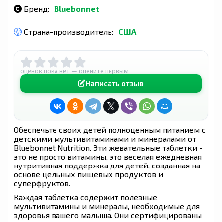
Бренд:
Bluebonnet
Страна-производитель:
США
оценок пока нет — оцените первым
Написать отзыв
Обеспечьте своих детей полноценным питанием с
детскими мультивитаминами и минералами от
Bluebonnet Nutrition. Эти жевательные таблетки -
это не просто витамины, это веселая ежедневная
нутритивная поддержка для детей, созданная на
основе цельных пищевых продуктов и
суперфруктов.
Каждая таблетка содержит полезные
мультивитамины и минералы, необходимые для
здоровья вашего малыша. Они сертифицированы