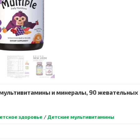
кие мультивитамины и минералы, 90 жевательных
етское здоровье
/
Детские мультивитамины