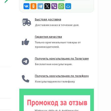
Быстрая доставка
Доставим заказ в течение дня.
Гарантия качества
Только оригинальные товары от
производителей.
Получить консультацию по Телеграм
Бесплатная консультация.
Получить консультацию по телефону
Консультируем по телефону