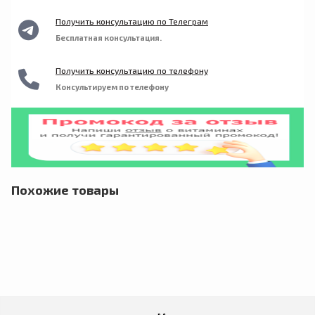
Получить консультацию по Телеграм
Бесплатная консультация.
Получить консультацию по телефону
Консультируем по телефону
Похожие товары