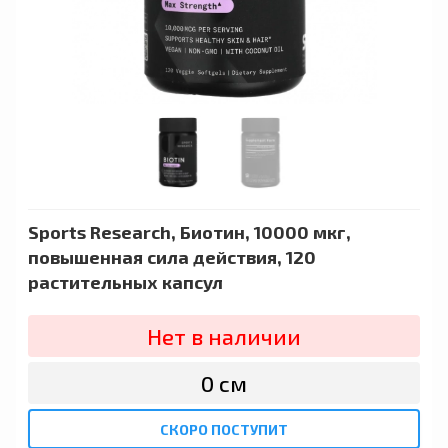
Sports Research, Биотин, 10000 мкг,
повышенная сила действия, 120
растительных капсул
Нет в наличии
0 сӯм
СКОРО ПОСТУПИТ