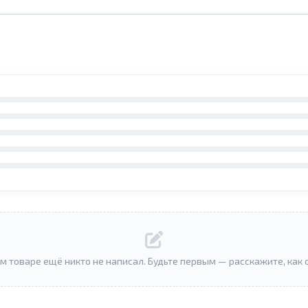
м товаре ещё никто не написал. Будьте первым — расскажите, как 