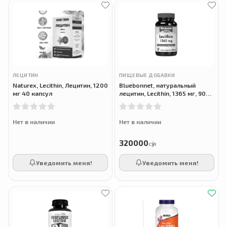
ЛЕЦИТИН
ПИЩЕВЫЕ ДОБАВКИ
Naturex, Lecithin, Лецитин, 1200
Bluebonnet, натуральный
мг 40 капсул
лецитин, Lecithin, 1365 мг, 90
капсул
Нет в наличии
Нет в наличии
320000
сӯм
Уведомить меня!
Уведомить меня!