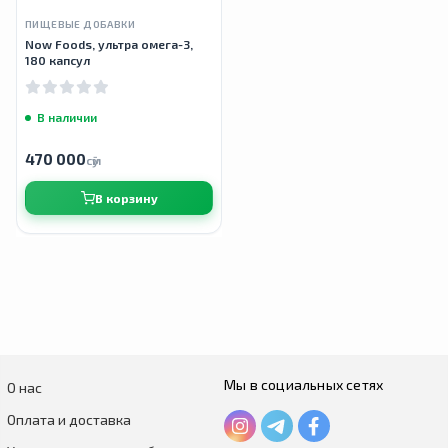
ПИЩЕВЫЕ ДОБАВКИ
Now Foods, ультра омега-3,
180 капсул
В наличии
470 000
сӯм
В корзину
Мы в социальных сетях
О нас
Оплата и доставка