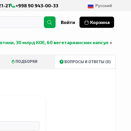
21-21
+998 90 943-00-33
Русский
Войти
Корзина
обиотики, 30 млрд КОЕ, 60 вегетарианских капсул
»
ПОДБОРКИ
ВОПРОСЫ И ОТВЕТЫ (0)