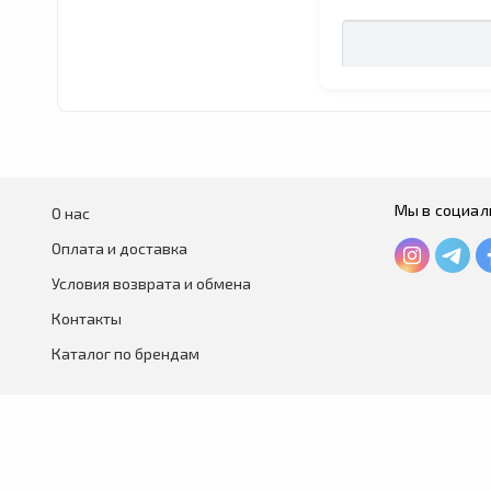
Мы в социал
О нас
Оплата и доставка
Условия возврата и обмена
Контакты
Каталог по брендам