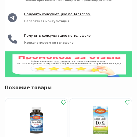
Получить консультацию по Телеграм
Бесплатная консультация.
Получить консультацию по телефону
Консультируем по телефону
Похожие товары