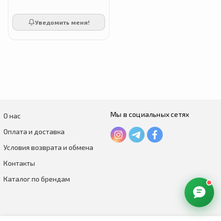
Уведомить меня!
Мы в социальных сетях
О нас
Оплата и доставка
Условия возврата и обмена
Контакты
Каталог по брендам