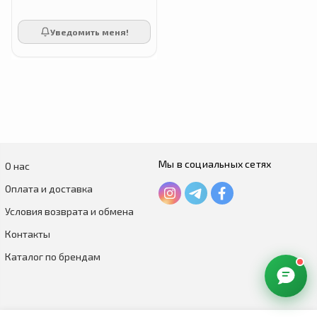
Уведомить меня!
Мы в социальных сетях
О нас
Оплата и доставка
Условия возврата и обмена
Контакты
Каталог по брендам