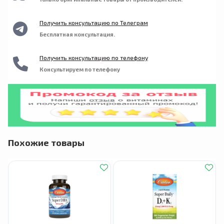
Получить консультацию по Телеграм
Бесплатная консультация.
Получить консультацию по телефону
Консультируем по телефону
Похожие товары