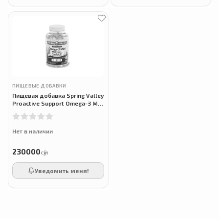
ПИЩЕВЫЕ ДОБАВКИ
Пищевая добавка Spring Valley
Proactive Support Omega-3 Mini
из рыбьего жира, 1000 мг, 120
шт.
Нет в наличии
230000
сӯм
Уведомить меня!