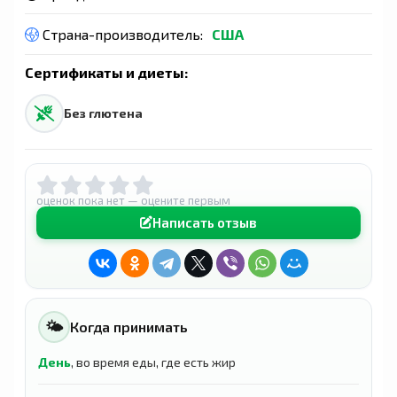
Страна-производитель:
США
Сертификаты и диеты:
Без глютена
оценок пока нет — оцените первым
Написать отзыв
🌤
Когда принимать
День
, во время еды, где есть жир