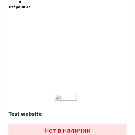
В
избранные
Test website
Нет в наличии