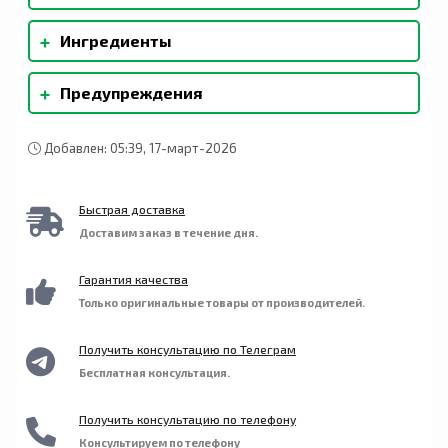
+
Ингредиенты
+
Предупреждения
Добавлен: 05:39, 17-март-2026
Быстрая доставка
Доставим заказ в течение дня.
Гарантия качества
Только оригинальные товары от производителей.
Получить консультацию по Телеграм
Бесплатная консультация.
Получить консультацию по телефону
Консультируем по телефону