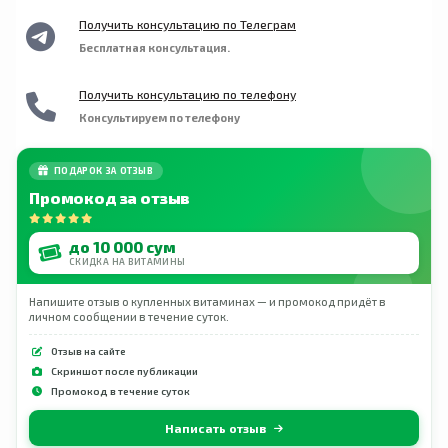
Получить консультацию по Телеграм
Бесплатная консультация.
Получить консультацию по телефону
Консультируем по телефону
ПОДАРОК ЗА ОТЗЫВ
Промокод за отзыв
до 10 000 сум
СКИДКА НА ВИТАМИНЫ
Напишите отзыв о купленных витаминах — и промокод придёт в
личном сообщении в течение суток.
Отзыв на сайте
Скриншот после публикации
Промокод в течение суток
Написать отзыв