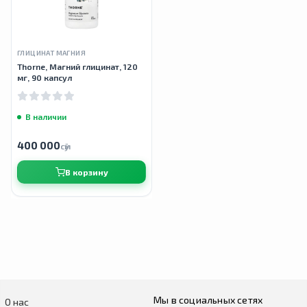
ГЛИЦИНАТ МАГНИЯ
Thorne, Магний глицинат, 120
мг, 90 капсул
В наличии
400 000
сӯм
В корзину
Мы в социальных сетях
О нас