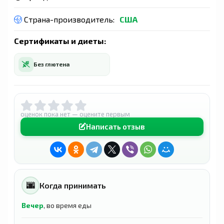
Страна-производитель:
США
Сертификаты и диеты:
Без глютена
оценок пока нет — оцените первым
Написать отзыв
🌆
Когда принимать
Вечер
, во время еды